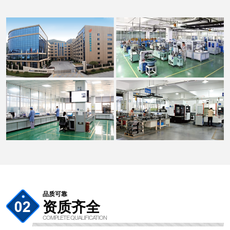
品质可靠
资质齐全
COMPLETE QUALIFICATION