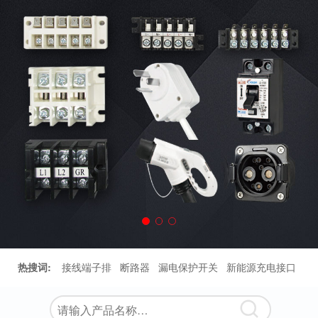
热搜词:
接线端子排
断路器
漏电保护开关
新能源充电接口