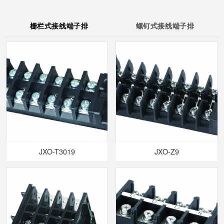
栅栏式接线端子排
螺钉式接线端子排
JXO-T3019
JXO-Z9