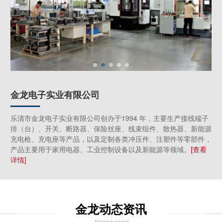
金龙电子实业有限公司
乐清市金龙电子实业有限公司创办于1994 年，主要生产接线端子
排（台）、开关、断路器、保险丝座、线束组件、散热器、新能源
充电枪、充电座等产品，以及定制各类冲压件、注塑件等零部件，
产品主要用于家用电器、工业控制设备以及新能源等领域。
[查看
详情]
金龙动态资讯
Jinlong news