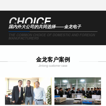
CHOICE
国内外大公司的共同选择——金龙电子
THE COMMON CHOICE OF DOMESTIC AND FOREIGN
MANUFACTURERS
金龙客户案例
Jinlong customer case