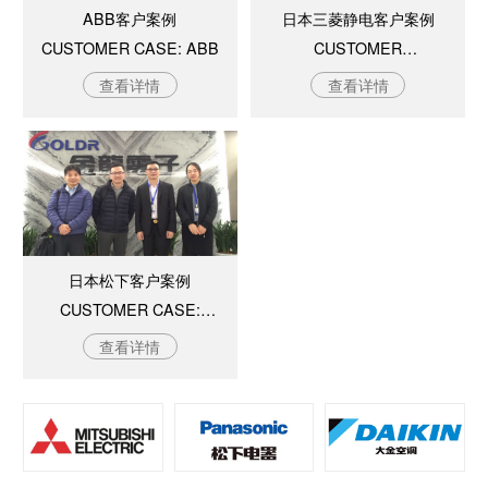
ABB客户案例
日本三菱静电客户案例
CUSTOMER CASE: ABB
CUSTOMER
CASE:MITSUBISHI, JAPAN
查看详情
查看详情
日本松下客户案例
CUSTOMER CASE:
PANASONIC, JAPAN
查看详情