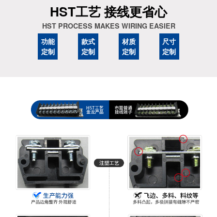
HST工艺 接线更省心
HST PROCESS MAKES WIRING EASIER
功能
款式
材质
尺寸
定制
定制
定制
定制