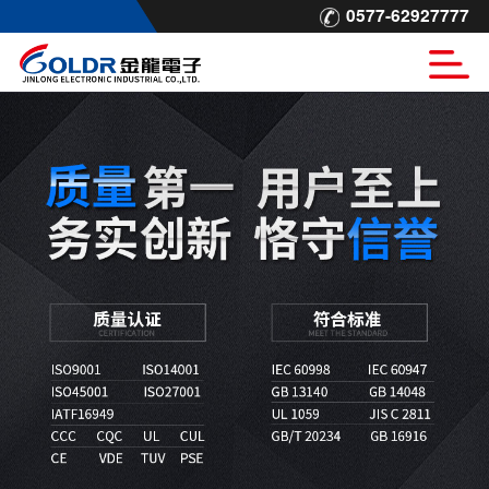
0577-62927777