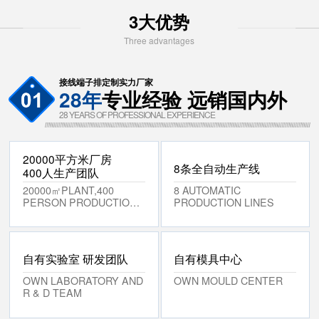
3大优势
Three advantages
接线端子排定制实力厂家
28年
专业经验 远销国内外
28 YEARS OF PROFESSIONAL EXPERIENCE
20000平方米厂房
8条全自动生产线
400人生产团队
20000㎡PLANT,400
8 AUTOMATIC
PERSON PRODUCTION
PRODUCTION LINES
TEAM
自有实验室 研发团队
自有模具中心
OWN LABORATORY AND
OWN MOULD CENTER
R & D TEAM