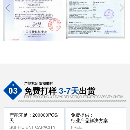
产能充足 货期准时
免费打样
3-7天
出货
FREE PROOFING, 3-7 DAYS DELIVERY, SUFFICIENT CAPACITY, ON TIME
DELIVERY
产能充足：200000PCS/
免费提供：
天
行业产品解决方案
SUFFICIENT CAPACITY
FREE