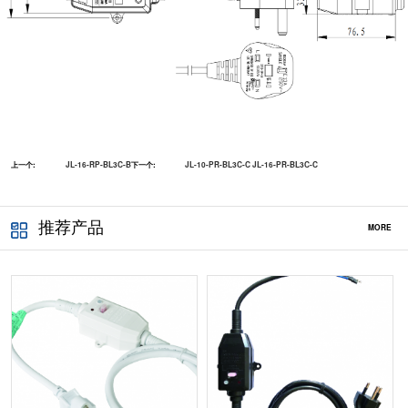
上一个:
JL-16-RP-BL3C-B
下一个:
JL-10-PR-BL3C-C JL-16-PR-BL3C-C
推荐产品
MORE