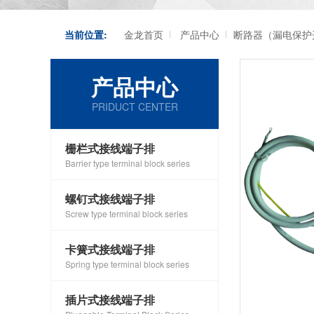
当前位置:
金龙首页
产品中心
断路器（漏电保护
产品中心
PRIDUCT CENTER
栅栏式接线端子排
Barrier type terminal block series
螺钉式接线端子排
Screw type terminal block series
卡簧式接线端子排
Spring type terminal block series
插片式接线端子排