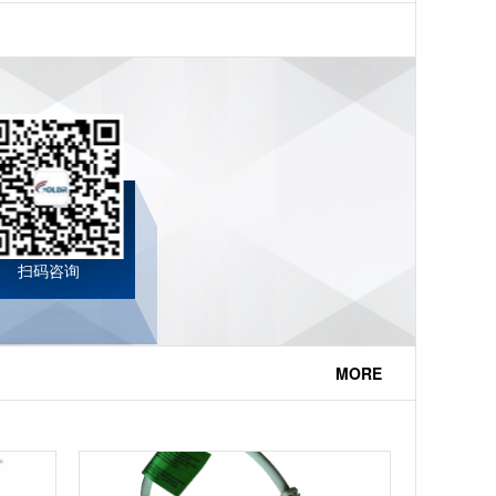
扫码咨询
MORE