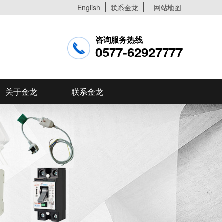
English
联系金龙
网站地图
咨询服务热线
0577-62927777
关于金龙
联系金龙