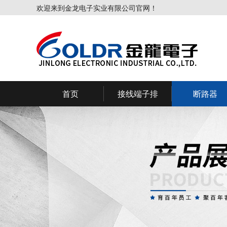
欢迎来到金龙电子实业有限公司官网！
首页
接线端子排
断路器