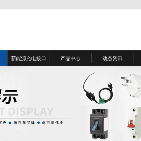
新能源充电接口
产品中心
动态资讯