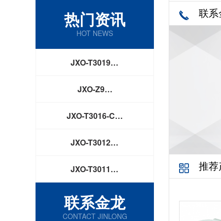
联系
热门资讯
HOT NEWS
JXO-T3019…
JXO-Z9…
JXO-T3016-C…
JXO-T3012…
推荐
JXO-T3011…
联系金龙
CONTACT JINLONG