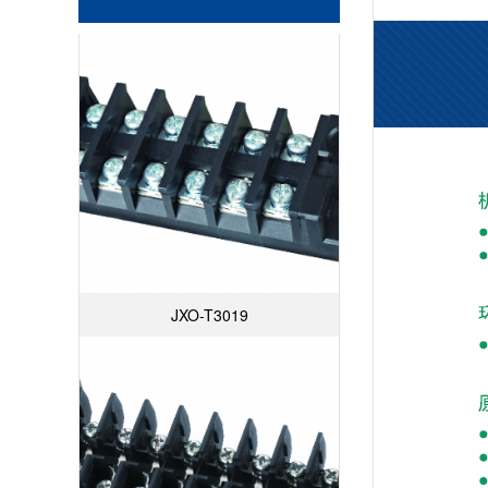
JXO-T3019