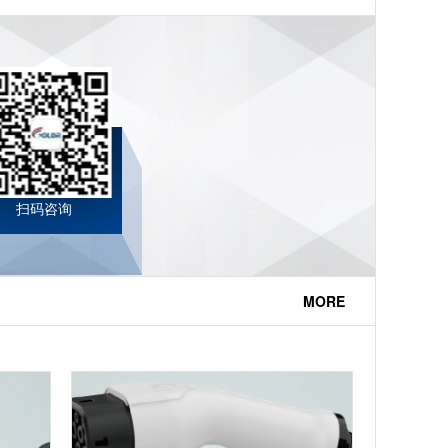
扫码咨询
MORE