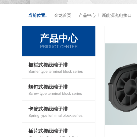
当前位置:
金龙首页
产品中心
新能源充电接口
产品中心
PRIDUCT CENTER
栅栏式接线端子排
Barrier type terminal block series
螺钉式接线端子排
Screw type terminal block series
卡簧式接线端子排
Spring type terminal block series
插片式接线端子排