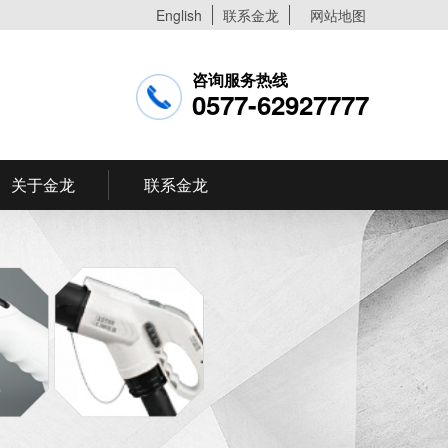
English
联系金龙
网站地图
咨询服务热线
0577-62927777
关于金龙
联系金龙