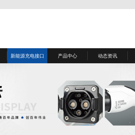
新能源充电接口
产品中心
动态资讯