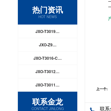
热门资讯
HOT NEWS
JXO-T3019…
JXO-Z9…
JXO-T3016-C…
JXO-T3012…
JXO-T3011…
上一个:
联系金龙
联系
CONTACT JINLONG