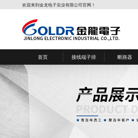
欢迎来到金龙电子实业有限公司官网！
首页
接线端子排
断路器