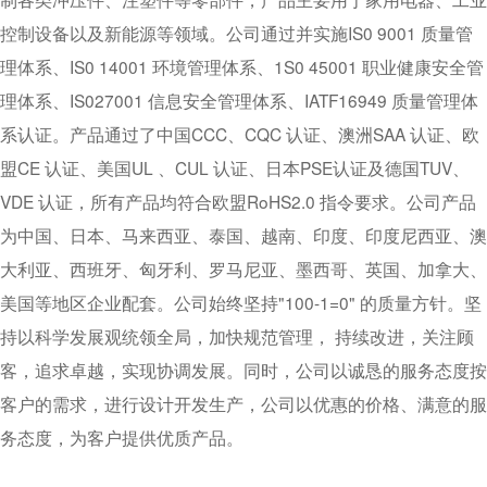
控制设备以及新能源等领域。公司通过并实施IS0 9001 质量管
理体系、IS0 14001 环境管理体系、1S0 45001 职业健康安全
管
理体系、IS027001 信息安全管理体系、IATF16949 质量管理体
系认证。产品通过了中国CCC、CQC 认证、澳洲SAA 认证、欧
盟CE 认证、美国UL 、CUL 认证、日本PSE认证及德国TUV、
VDE 认证，所有产品均符合欧盟RoHS2.0 指令要求。公司产品
为中国、日本、马来西亚、泰国、越南、印度、印度尼西亚、澳
大利亚、西班牙、匈牙利、罗马尼亚、
墨西哥、
英国、
加拿大、
美国等地区企业配套。公司始终坚持"100-1=0" 的质量方针。坚
持以科学发展观统领全局，加快规范管理， 持续改进，关注顾
客，追求卓越，实现协调发展。同时，公司以诚恳的服务态度按
客户的需求，进行设计开发生产，公司以优惠的价格、满意的服
务态度，为客户提供优质产品。