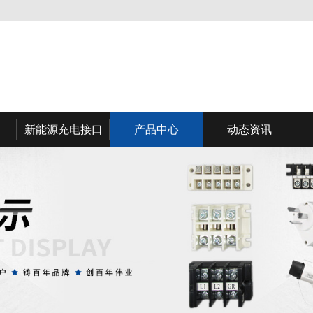
新能源充电接口
产品中心
动态资讯