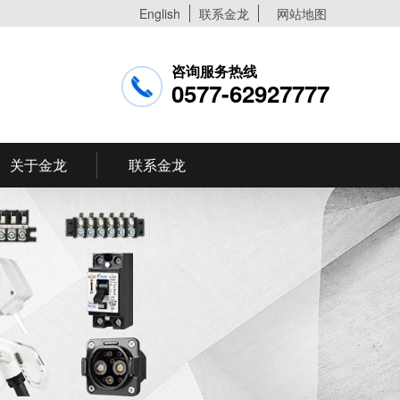
English
联系金龙
网站地图
咨询服务热线
0577-62927777
关于金龙
联系金龙