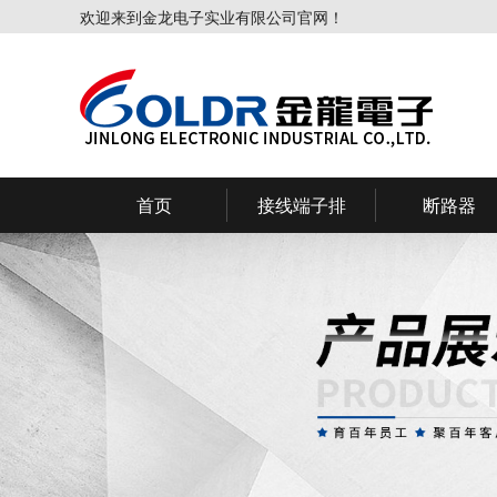
欢迎来到金龙电子实业有限公司官网！
首页
接线端子排
断路器