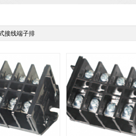
式接线端子排