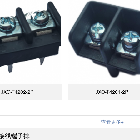
JXO-T4202-2P
JXO-T4201-2P
查看更多+
接线端子排