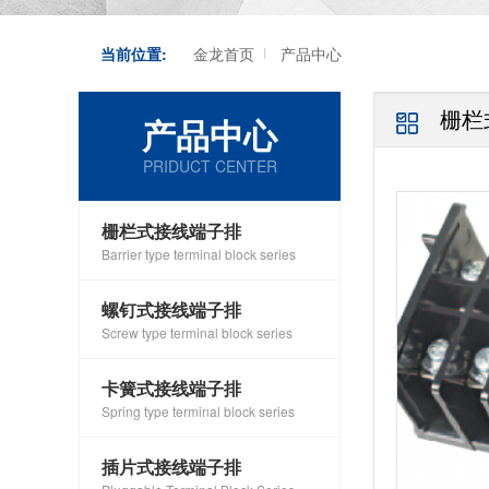
当前位置:
金龙首页
产品中心
栅栏
产品中心
PRIDUCT CENTER
栅栏式接线端子排
Barrier type terminal block series
螺钉式接线端子排
Screw type terminal block series
卡簧式接线端子排
Spring type terminal block series
插片式接线端子排