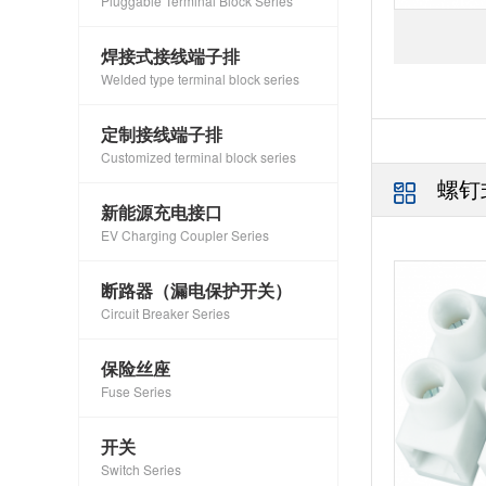
Pluggable Terminal Block Series
焊接式接线端子排
Welded type terminal block series
定制接线端子排
Customized terminal block series
螺钉
新能源充电接口
EV Charging Coupler Series
断路器（漏电保护开关）
Circuit Breaker Series
保险丝座
Fuse Series
开关
Switch Series