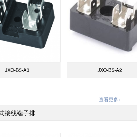
JXO-B5-A3
JXO-B5-A2
查看更多+
式接线端子排