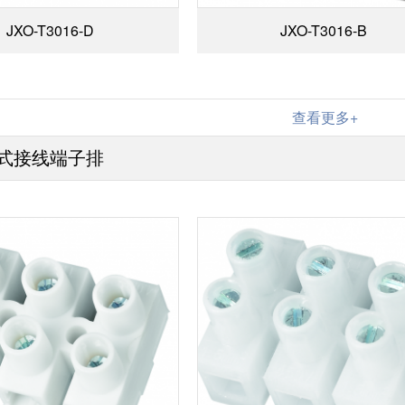
JXO-T3016-D
JXO-T3016-B
查看更多+
式接线端子排