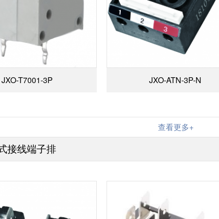
JXO-T7001-3P
JXO-ATN-3P-N
查看更多+
式接线端子排