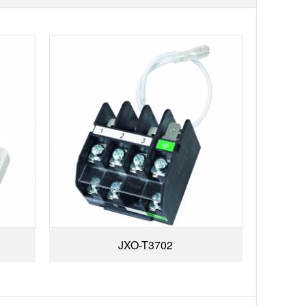
JXO-T3702