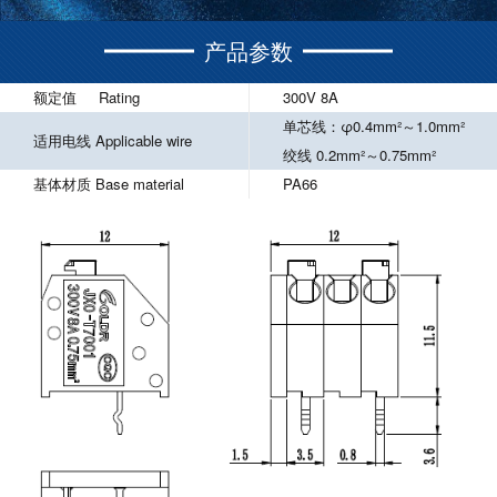
产品参数
额定值 Rating
300V 8A
单芯线：φ0.4mm²～1.0mm²
适用电线 Applicable wire
绞线 0.2mm²～0.75mm²
基体材质 Base material
PA66