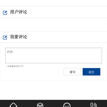
用户评论
我要评论
( 内容最多500个字 )
重写
提交