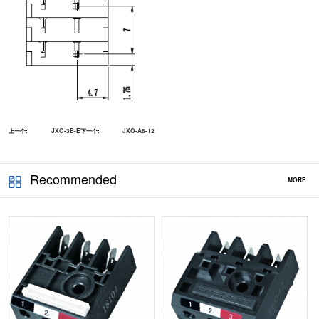
上一个:
JXO-3B-E
下一个:
JXO-A6-12
Recommended
MORE