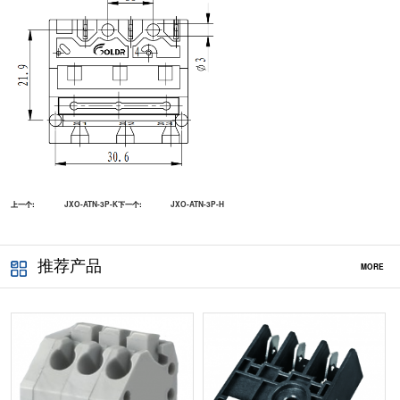
上一个:
JXO-ATN-3P-K
下一个:
JXO-ATN-3P-H
推荐产品
MORE