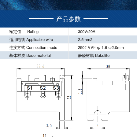
产品参数
额定值 Rating
300V/20A
适用电线 Applicable wire
2.5mm2
连接方式 Connection mode
250# VVF φ 1.6 φ2.0mm
基体材质 Base material
酚醛树脂 Bakelite