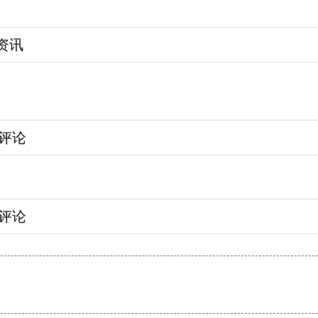
资讯
评论
评论