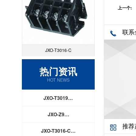
上一个:
联系
JXO-T3016-C
热门资讯
HOT NEWS
JXO-T3019…
JXO-Z9…
推荐
JXO-T3016-C…