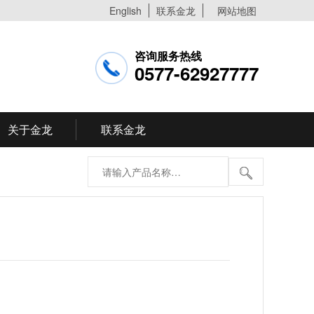
English
联系金龙
网站地图
咨询服务热线
0577-62927777
关于金龙
联系金龙