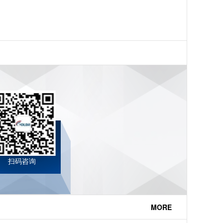
扫码咨询
MORE