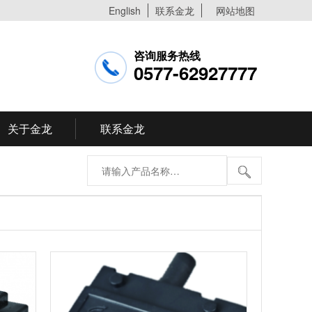
English
联系金龙
网站地图
咨询服务热线
0577-62927777
关于金龙
联系金龙