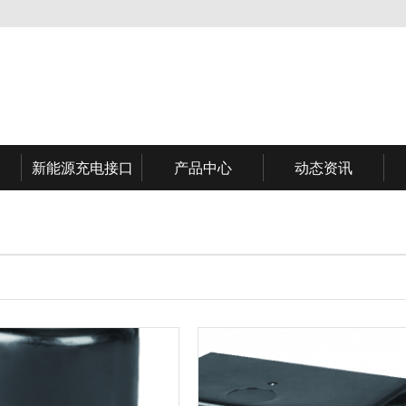
新能源充电接口
产品中心
动态资讯