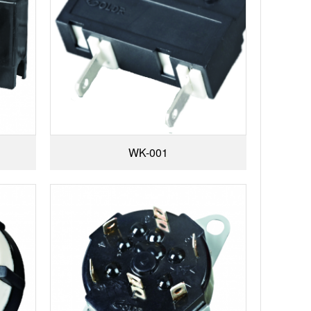
WK-001