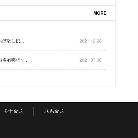
MORE
子的基础知识…
2021.12.28
业务有哪些？…
2021.07.08
关于金龙
联系金龙