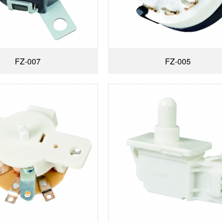
FZ-007
FZ-005