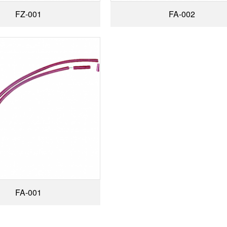
FZ-001
FA-002
FA-001