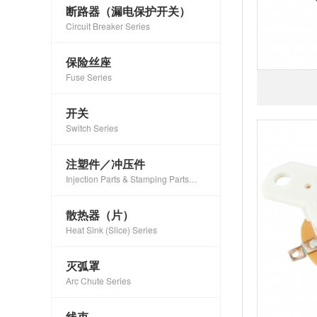
断路器（漏电保护开关）
Circuit Breaker Series
保险丝座
Fuse Series
开关
Switch Series
注塑件／冲压件
Injection Parts & Stamping Parts
Series
散热器（片）
Heat Sink (Slice) Series
灭弧罩
Arc Chute Series
线束