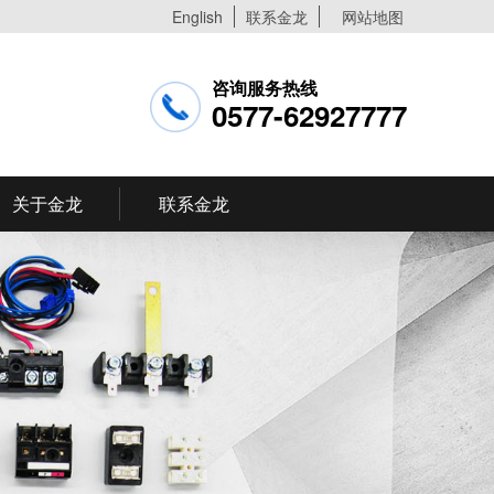
English
联系金龙
网站地图
咨询服务热线
0577-62927777
关于金龙
联系金龙