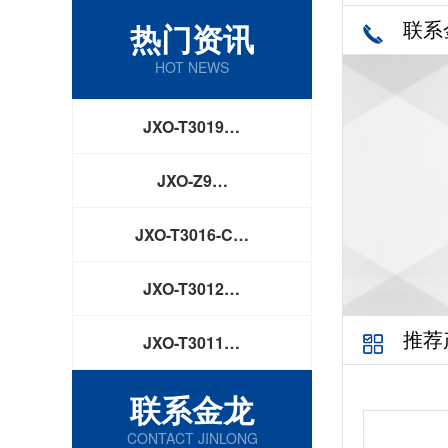
联系
热门资讯
HOT NEWS
JXO-T3019…
JXO-Z9…
JXO-T3016-C…
JXO-T3012…
推荐
JXO-T3011…
联系金龙
CONTACT JINLONG