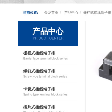
当前位置:
金龙首页
产品中心
栅栏式接线端子排
产品中心
PRIDUCT CENTER
栅栏式接线端子排
Barrier type terminal block series
螺钉式接线端子排
Screw type terminal block series
卡簧式接线端子排
Spring type terminal block series
插片式接线端子排