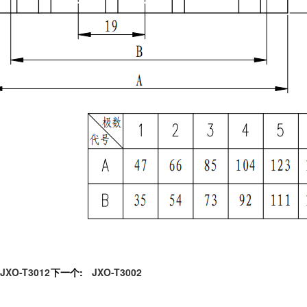
JXO-T3012
下一个:
JXO-T3002