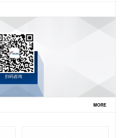
扫码咨询
MORE