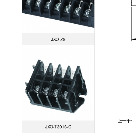
JXO-Z9
上一个:
JXO-T3016-C