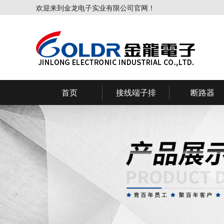
欢迎来到金龙电子实业有限公司官网！
首页
接线端子排
断路器