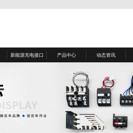
新能源充电接口
产品中心
动态资讯