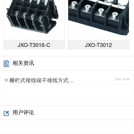
JXO-T3016-C
JXO-T3012
相关资讯
栅栏式接线端子接线方式…
2021-12-28
用户评论