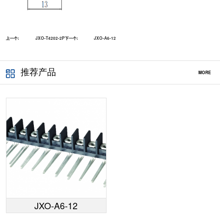
上一个:
JXO-T4202-2P
下一个:
JXO-A6-12
推荐产品
MORE
JXO-A6-12