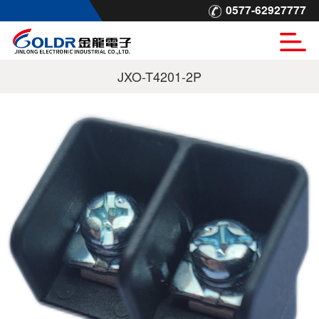
0577-62927777
JXO-T4201-2P