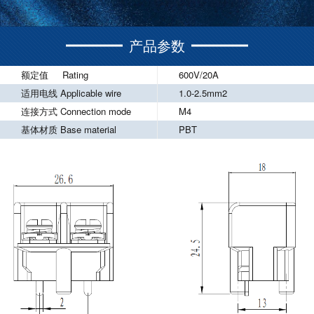
产品参数
额定值 Rating
600V/20A
适用电线 Applicable wire
1.0-2.5mm2
连接方式 Connection mode
M4
基体材质 Base material
PBT