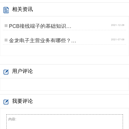
相关资讯
PCB接线端子的基础知识…
2021-12-28
金龙电子主营业务有哪些？…
2021-07-08
用户评论
我要评论