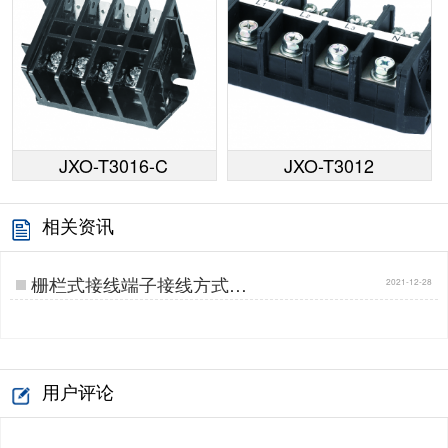
JXO-T3016-C
JXO-T3012
相关资讯
栅栏式接线端子接线方式…
2021-12-28
用户评论