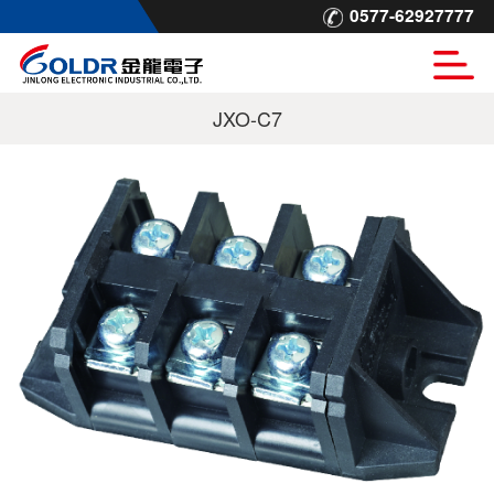
0577-62927777
JXO-C7