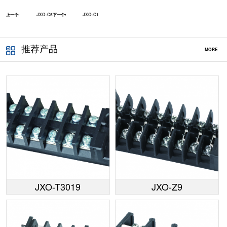
上一个:
JXO-C5
下一个:
JXO-C1
推荐产品
MORE
JXO-T3019
JXO-Z9