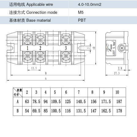
适用电线 Applicable wire
4.0-10.0mm2
连接方式 Connection mode
M5
基体材质 Base material
PBT