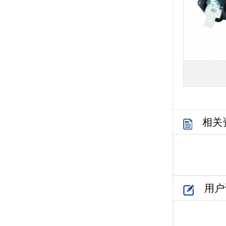
相关
用户