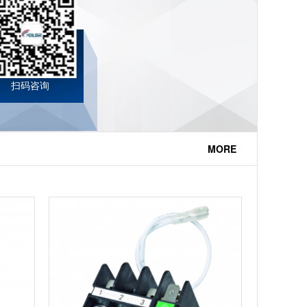
扫码咨询
MORE