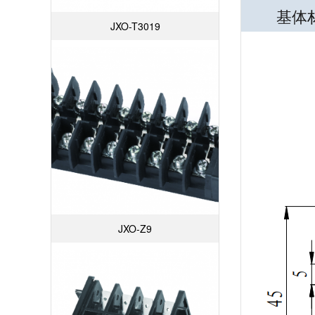
基体材质
JXO-T3019
JXO-Z9