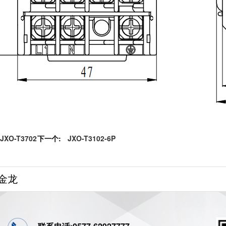
JXO-T3702
下一个:
JXO-T3102-6P
金龙