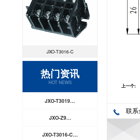
JXO-T3016-C
热门资讯
HOT NEWS
上一个:
JXO-T3019…
联系
JXO-Z9…
JXO-T3016-C…