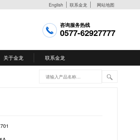
English
联系金龙
网站地图
咨询服务热线
0577-62927777
关于金龙
联系金龙
3701
15A