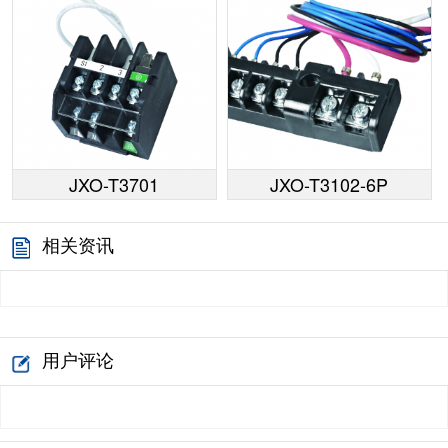
JXO-T3701
JXO-T3102-6P
相关资讯
用户评论