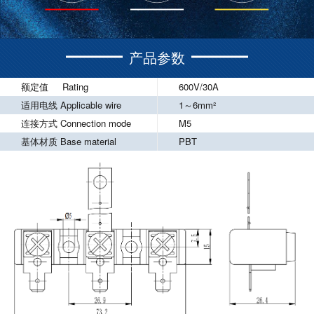
产品参数
额定值 Rating
600V/30A
适用电线 Applicable wire
1～6mm²
连接方式 Connection mode
M5
基体材质 Base material
PBT