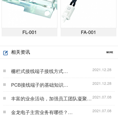
FL-001
FA-001
相关资讯
MORE
2021.12.28
栅栏式接线端子接线方式…
2021.12.28
PCB接线端子的基础知识…
2021.07.08
丰富的业余活动，加强员工团队凝聚
力！…
2021.07.08
金龙电子主营业务有哪些？…