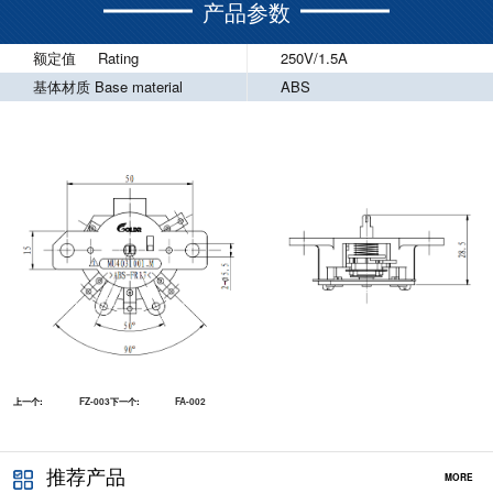
产品参数
额定值 Rating
250V/1.5A
基体材质 Base material
ABS
上一个:
FZ-003
下一个:
FA-002
推荐产品
MORE