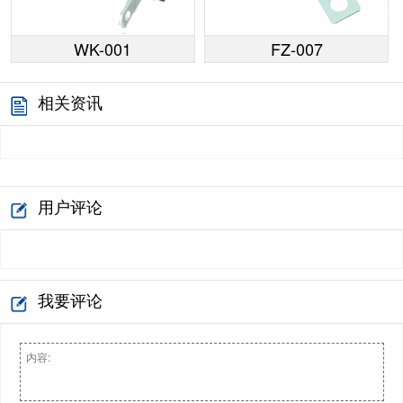
WK-001
FZ-007
相关资讯
用户评论
我要评论