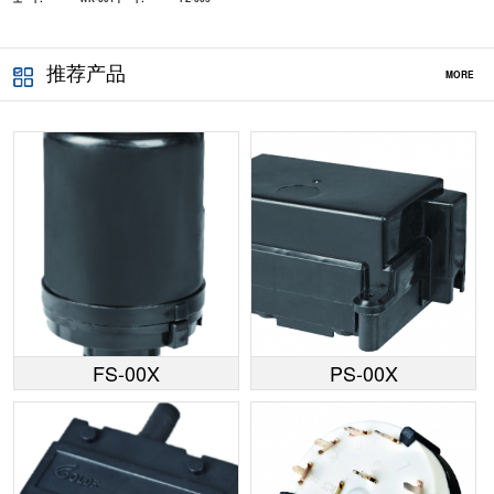
推荐产品
MORE
FS-00X
PS-00X