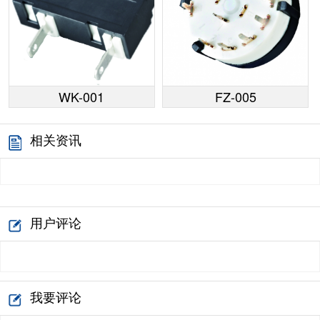
WK-001
FZ-005
相关资讯
用户评论
我要评论