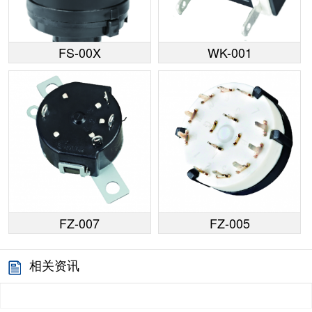
FS-00X
WK-001
FZ-007
FZ-005
相关资讯