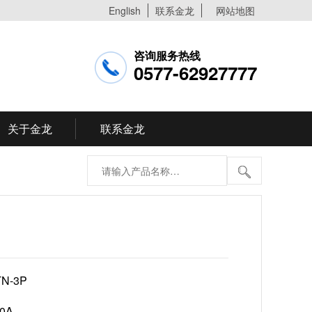
English
联系金龙
网站地图
咨询服务热线
0577-62927777
关于金龙
联系金龙
TN-3P
20A