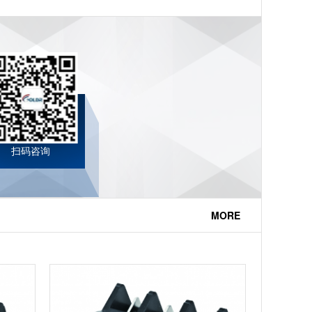
扫码咨询
MORE