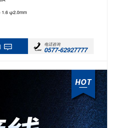
 1.6 φ2.0mm
电话咨询
询
0577-62927777