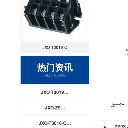
JXO-T3016-C
热门资讯
HOT NEWS
JXO-T3019…
上一个:
JXO-Z9…
JXO-T3016-C…
联系