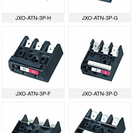
JXO-ATN-3P-H
JXO-ATN-3P-G
JXO-ATN-3P-F
JXO-ATN-3P-D