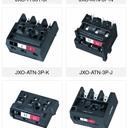
JXO-ATN-3P-K
JXO-ATN-3P-J