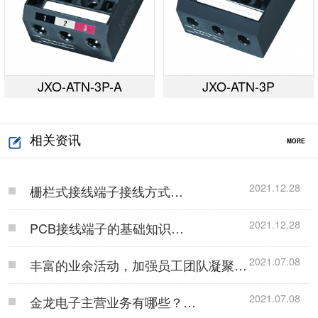
JXO-ATN-3P-A
JXO-ATN-3P
相关资讯
MORE
2021.12.28
栅栏式接线端子接线方式…
2021.12.28
PCB接线端子的基础知识…
2021.07.08
丰富的业余活动，加强员工团队凝聚
力！…
2021.07.08
金龙电子主营业务有哪些？…