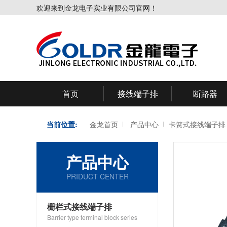
欢迎来到金龙电子实业有限公司官网！
首页
接线端子排
断路器
当前位置:
金龙首页
产品中心
卡簧式接线端子排
产品中心
PRIDUCT CENTER
栅栏式接线端子排
Barrier type terminal block series