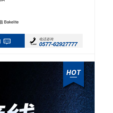
Bakelite
电话咨询
询
0577-62927777