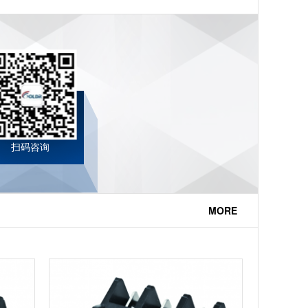
扫码咨询
MORE