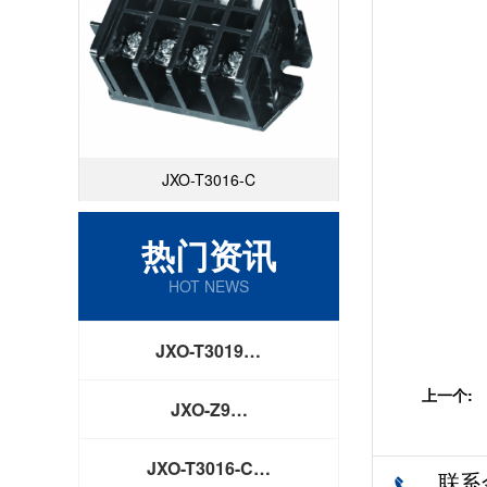
JXO-T3016-C
热门资讯
HOT NEWS
JXO-T3019…
上一个:
JXO-Z9…
JXO-T3016-C…
联系