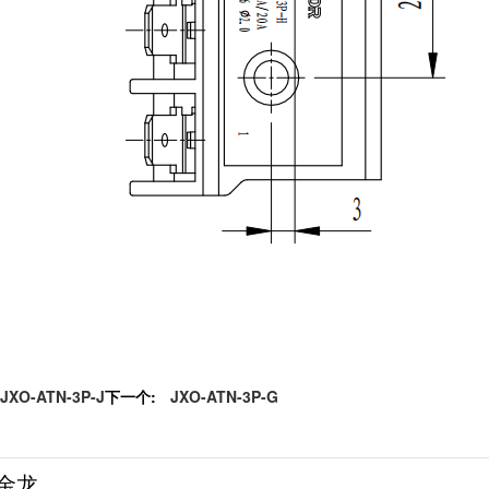
JXO-ATN-3P-J
下一个:
JXO-ATN-3P-G
金龙