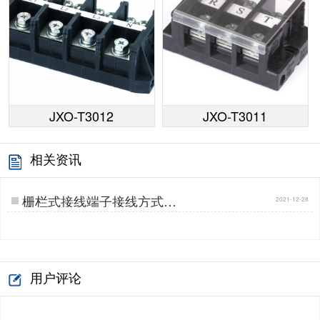
JXO-T3012
JXO-T3011
相关资讯
栅栏式接线端子接线方式…
2021-12-28
用户评论