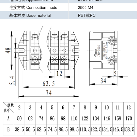
连接方式 Connection mode
250# M4
基体材质 Base material
PBT或PC