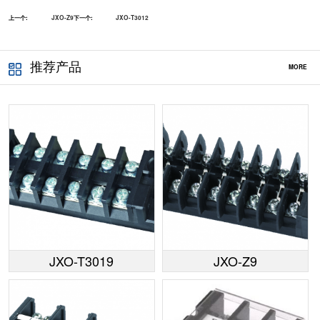
上一个:
JXO-Z9
下一个:
JXO-T3012
推荐产品
MORE
JXO-T3019
JXO-Z9