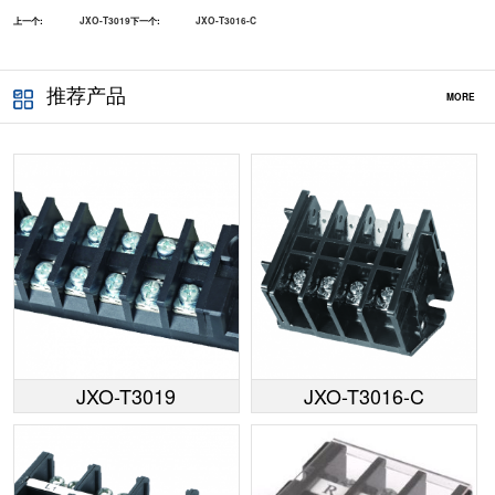
上一个:
JXO-T3019
下一个:
JXO-T3016-C
推荐产品
MORE
JXO-T3019
JXO-T3016-C