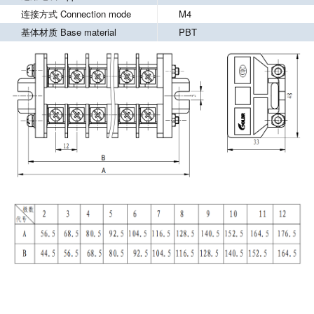
连接方式 Connection mode
M4
基体材质 Base material
PBT