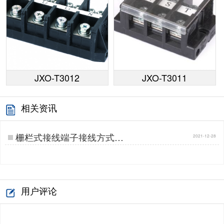
JXO-T3012
JXO-T3011
相关资讯
栅栏式接线端子接线方式…
2021-12-28
用户评论