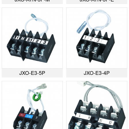
JXO-E3-5P
JXO-E3-4P