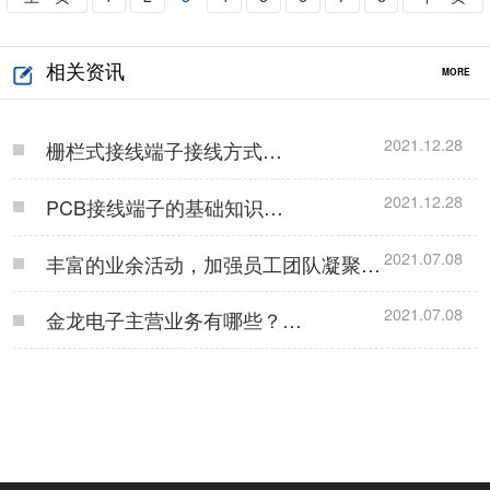
相关资讯
MORE
2021.12.28
栅栏式接线端子接线方式…
2021.12.28
PCB接线端子的基础知识…
2021.07.08
丰富的业余活动，加强员工团队凝聚
力！…
2021.07.08
金龙电子主营业务有哪些？…