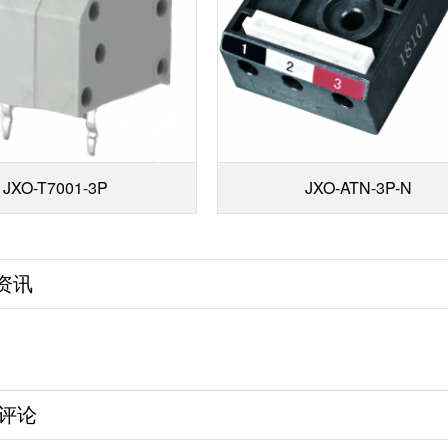
JXO-T7001-3P
JXO-ATN-3P-N
资讯
评论