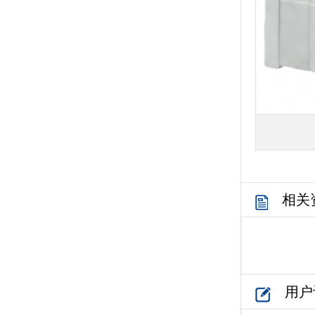
相关
用户