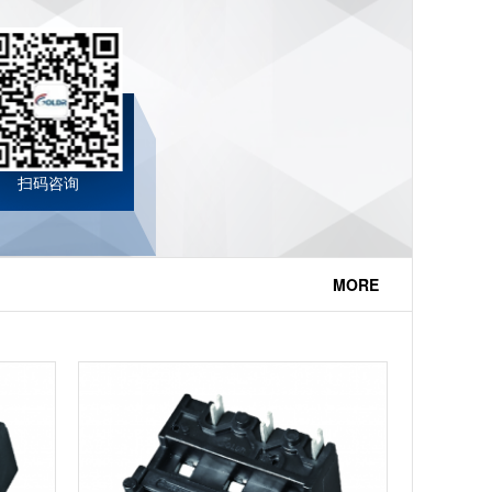
扫码咨询
MORE