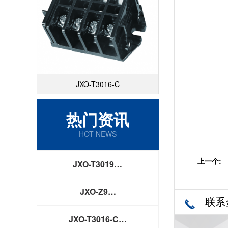
JXO-T3016-C
热门资讯
HOT NEWS
上一个:
JXO-T3019…
JXO-Z9…
联系
JXO-T3016-C…