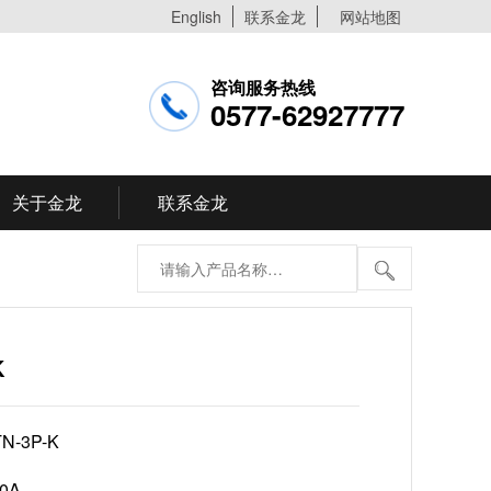
English
联系金龙
网站地图
咨询服务热线
0577-62927777
关于金龙
联系金龙
K
TN-3P-K
20A