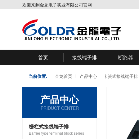
欢迎来到金龙电子实业有限公司官网！
首页
接线端子排
断路器
当前位置:
金龙首页
产品中心
卡簧式接线端子排
产品中心
PRIDUCT CENTER
栅栏式接线端子排
Barrier type terminal block series