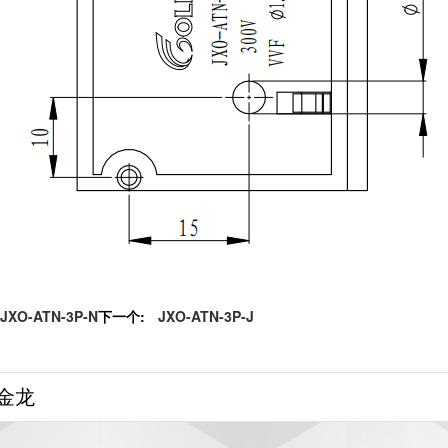
JXO-ATN-3P-N
下一个:
JXO-ATN-3P-J
金龙