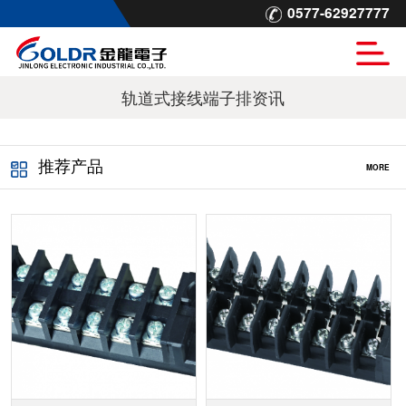
0577-62927777
轨道式接线端子排资讯
推荐产品
MORE