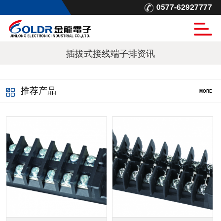
0577-62927777
插拔式接线端子排资讯
推荐产品
MORE