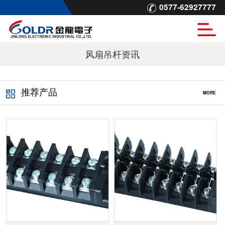
0577-62927777
风扇吊杆资讯
推荐产品
MORE