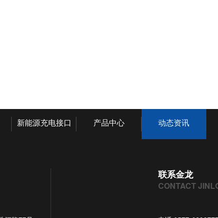
新能源充电接口
产品中心
动态资讯
联系金龙
CONTACT JINL