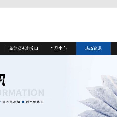
新能源充电接口
产品中心
动态资讯