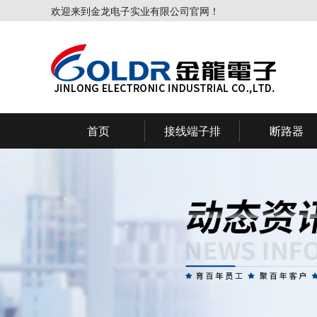
欢迎来到金龙电子实业有限公司官网！
首页
接线端子排
断路器