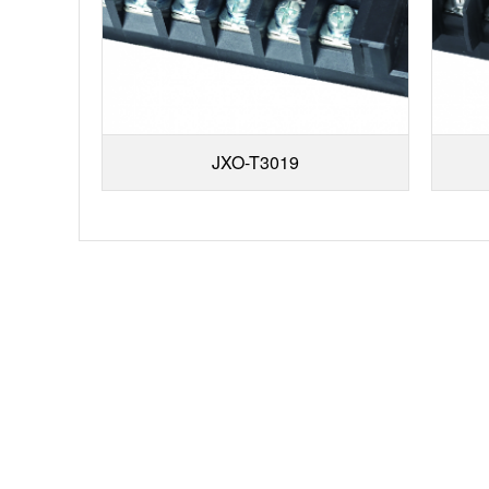
JXO-T3019