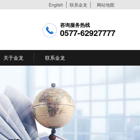
English
联系金龙
网站地图
咨询服务热线
0577-62927777
关于金龙
联系金龙