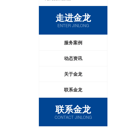
走进金龙
ENTER JINLONG
服务案例
动态资讯
关于金龙
联系金龙
联系金龙
CONTACT JINLONG