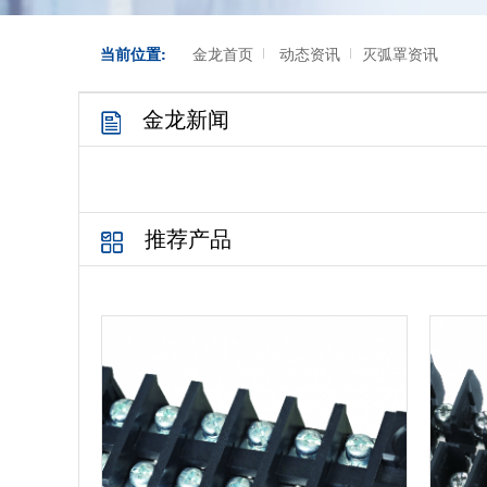
当前位置:
金龙首页
动态资讯
灭弧罩资讯
金龙新闻
推荐产品