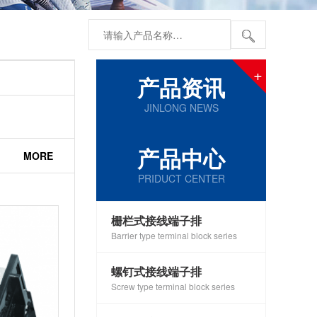
+
产品资讯
JINLONG NEWS
产品中心
MORE
PRIDUCT CENTER
栅栏式接线端子排
Barrier type terminal block series
螺钉式接线端子排
Screw type terminal block series